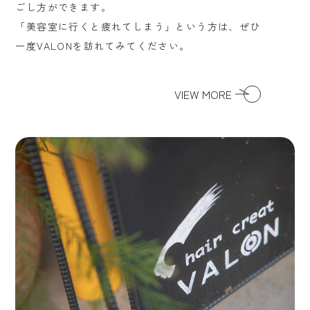
ごし方ができます。
「美容室に行くと疲れてしまう」という方は、ぜひ
一度VALONを訪れてみてください。
VIEW MORE