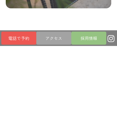
電話で予約
アクセス
採用情報
あなたのお悩みに
真剣に向き合います
FEATURE