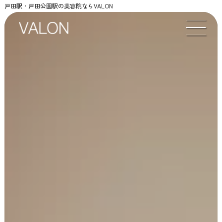
戸田駅・戸田公園駅の美容院ならVALON