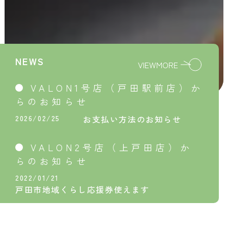
NEWS
VIEWMORE
VALON1号店（戸田駅前店）か
らのお知らせ
2026/02/25
お支払い方法のお知らせ
VALON2号店（上戸田店）か
らのお知らせ
2022/01/21
戸田市地域くらし応援券使えます