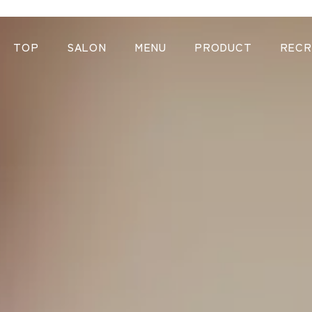
TOP
SALON
MENU
PRODUCT
RECR