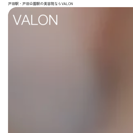
戸田駅・戸田公園駅の美容院ならVALON