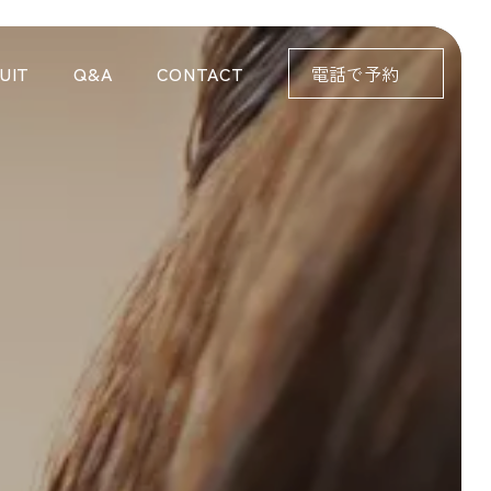
UIT
Q&A
CONTACT
電話で予約