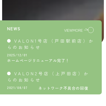
NEWS
VIEWMORE
VALON1号店（戸田駅前店）か
らのお知らせ
2025/12/01
ホームページリニューアル完了！
VALON2号店（上戸田店）か
らのお知らせ
2021/08/07
ネットワーク不具合の回復