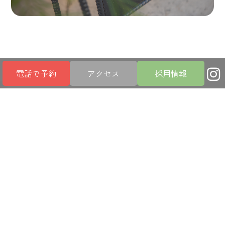
電話で予約
アクセス
採用情報
あなたのお悩みに
真剣に向き合います
FEATURE