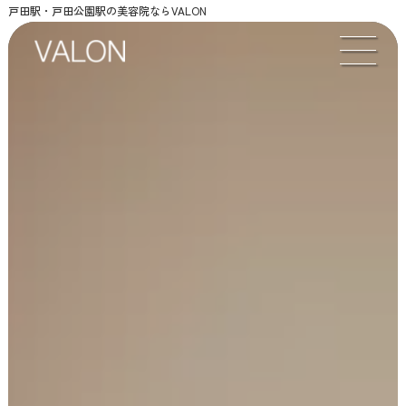
戸田駅・戸田公園駅の美容院ならVALON