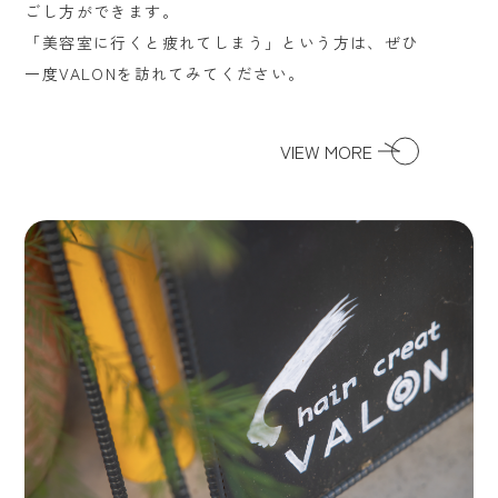
ごし方ができます。
「美容室に行くと疲れてしまう」という方は、ぜひ
一度VALONを訪れてみてください。
VIEW MORE