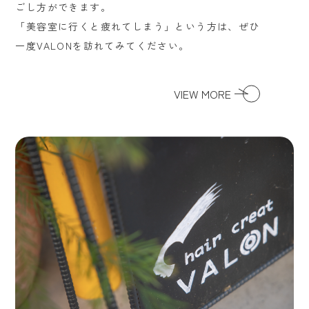
ごし方ができます。
「美容室に行くと疲れてしまう」という方は、ぜひ
一度VALONを訪れてみてください。
VIEW MORE