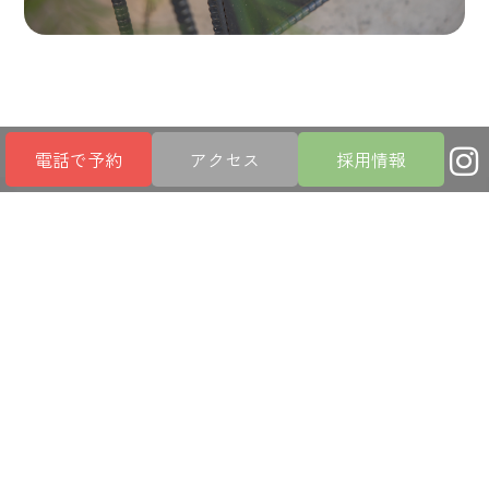
電話で予約
アクセス
採用情報
あなたのお悩みに
真剣に向き合います
FEATURE