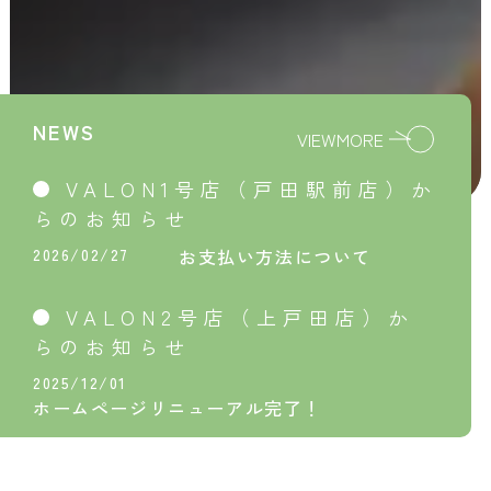
NEWS
VIEWMORE
VALON1号店（戸田駅前店）か
らのお知らせ
2026/02/27
お支払い方法について
VALON2号店（上戸田店）か
らのお知らせ
2025/12/01
ホームページリニューアル完了！