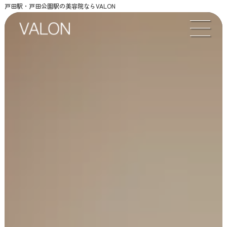
戸田駅・戸田公園駅の美容院ならVALON