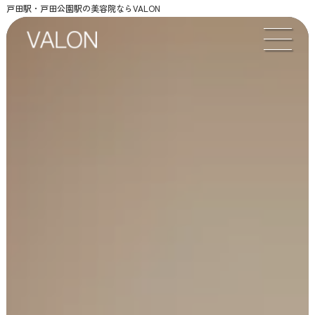
戸田駅・戸田公園駅の美容院ならVALON