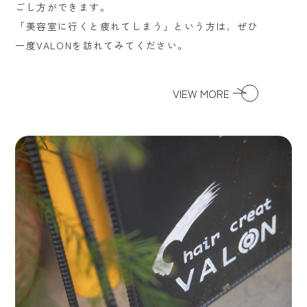
ごし方ができます。
「美容室に行くと疲れてしまう」という方は、ぜひ
一度VALONを訪れてみてください。
VIEW MORE