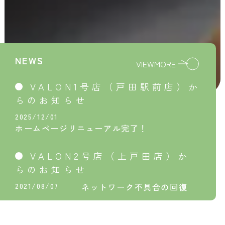
NEWS
VIEWMORE
VALON1号店（戸田駅前店）か
らのお知らせ
2025/12/01
ホームページリニューアル完了！
VALON2号店（上戸田店）か
らのお知らせ
2021/08/07
ネットワーク不具合の回復