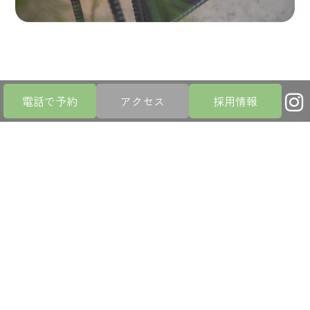
電話で予約
アクセス
採用情報
あなたのお悩みに
真剣に向き合います
FEATURE