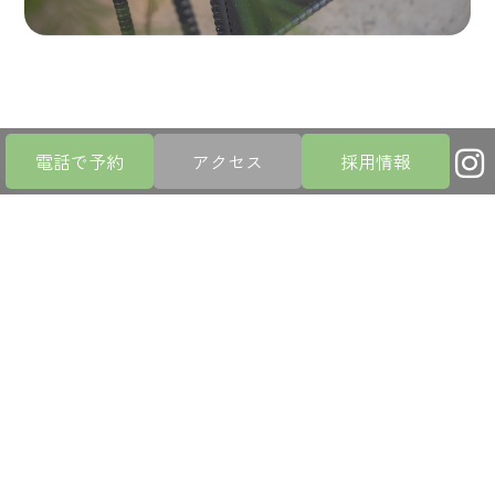
電話で予約
アクセス
採用情報
あなたのお悩みに
真剣に向き合います
FEATURE