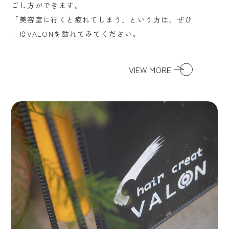
ごし方ができます。
「美容室に行くと疲れてしまう」という方は、ぜひ
一度VALONを訪れてみてください。
VIEW MORE