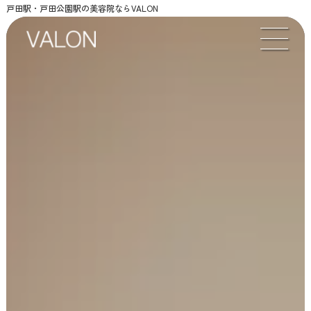
戸田駅・戸田公園駅の美容院ならVALON