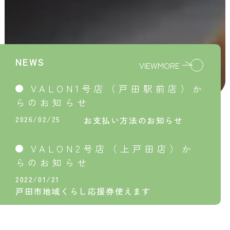
NEWS
VIEWMORE
VALON1号店（戸田駅前店）か
らのお知らせ
2026/02/25
お支払い方法のお知らせ
VALON2号店（上戸田店）か
らのお知らせ
2022/01/21
戸田市地域くらし応援券使えます