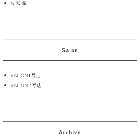
豆知識
Salon
VALON1号店
VALON2号店
Archive