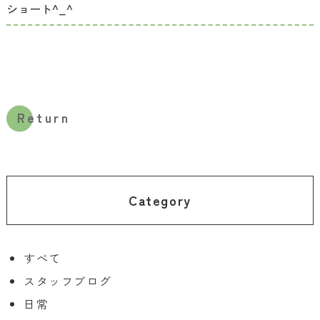
ショート^_^
Return
Category
すべて
スタッフブログ
日常