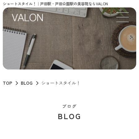
ショートスタイル！｜戸田駅・戸田公園駅の美容院ならVALON
TOP
BLOG
ショートスタイル！
ブログ
BLOG