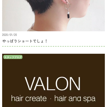
2020/01/20
やっぱりショートでしょ！
スタッフブログ