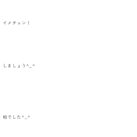
イメチェン！
しましょう^_^
柏でした^_^