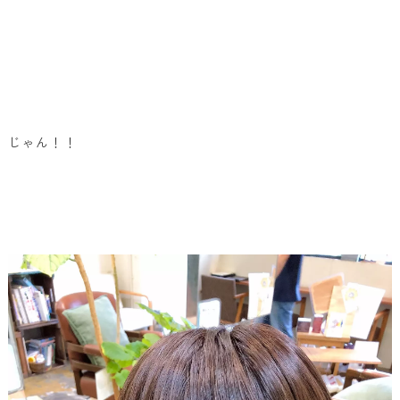
じゃん！！