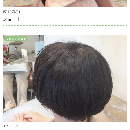
2019/09/13
ショート
スタッフブログ
2020/09/23