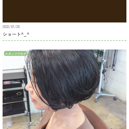
2022/01/20
ショート^_^
スタッフブログ