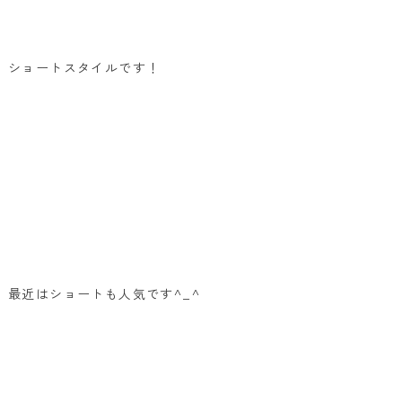
ショートスタイルです！
最近はショートも人気です^_^