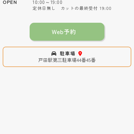
OPEN
10:00～19:00
定休日無し カットの最終受付 19:00
Web予約
駐車場
戸田駅第三駐車場44番45番