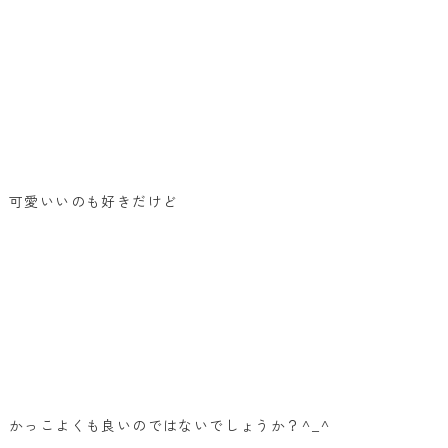
可愛いいのも好きだけど
かっこよくも良いのではないでしょうか？^_^