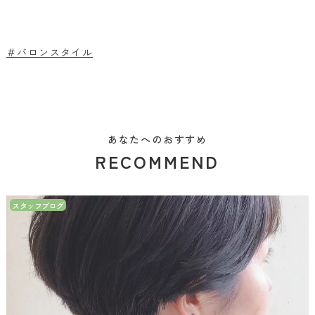
＃バロンスタイル
あなたへのおすすめ
RECOMMEND
スタッフブログ