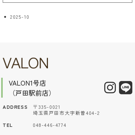
2025-10
VALON1号店
（戸田駅前店）
ADDRESS
〒335-0021
埼玉県戸田市大字新曽404-2
TEL
048-446-4774