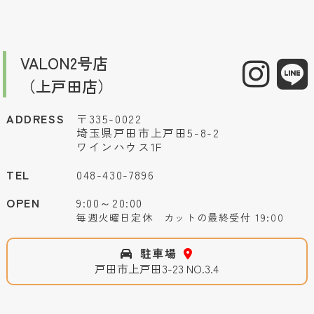
VALON2号店
（上戸田店）
ADDRESS
〒335-0022
埼玉県戸田市上戸田5-8-2
ワインハウス1F
TEL
048-430-7896
OPEN
9:00～20:00
毎週火曜日定休 カットの最終受付 19:00
駐車場
戸田市上戸田3-23 NO.3.4