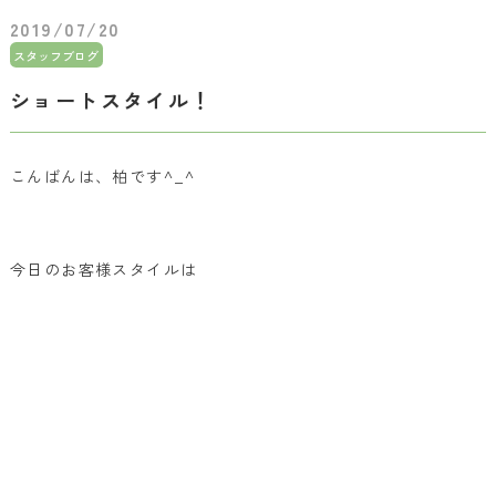
2019/07/20
スタッフブログ
ショートスタイル！
こんばんは、柏です^_^
今日のお客様スタイルは