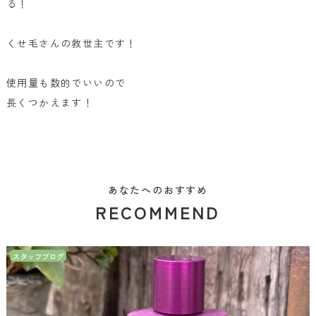
る！
くせ毛さんの救世主です！
使用量も数的でいいので
長くつかえます！
あなたへのおすすめ
RECOMMEND
スタッフブログ