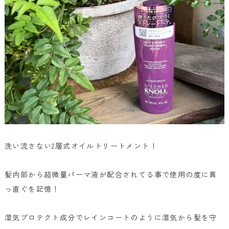
洗い流さない2層式オイルトリートメント！
髪内部から超微量パーマ液が配合されてる事で使用の度に真
っ直ぐを記憶！
湿気プロテクト成分でレインコートのように湿気から髪を守