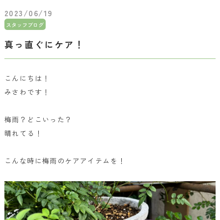
2023/06/19
スタッフブログ
真っ直ぐにケア！
こんにちは！
みさわです！
梅雨？どこいった？
晴れてる！
こんな時に梅雨のケアアイテムを！