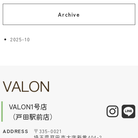
Archive
2025-10
VALON1号店
（戸田駅前店）
ADDRESS
〒335-0021
埼玉県戸田市大字新曽404-2