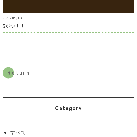
2023/05/03
5がつ！！
Return
Category
すべて