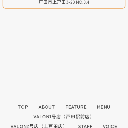
戸田市上戸田3-23 NO.3.4
TOP
ABOUT
FEATURE
MENU
VALON1号店（戸田駅前店）
VALON2号店（上戸田店）
STAFF
VOICE