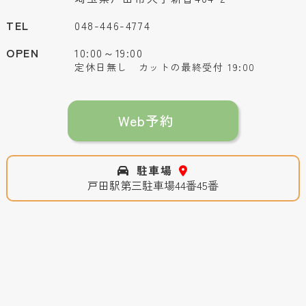
TEL
048-446-4774
OPEN
10:00～19:00
定休日無し カットの最終受付 19:00
Web予約
駐車場
戸田駅第三駐車場44番45番