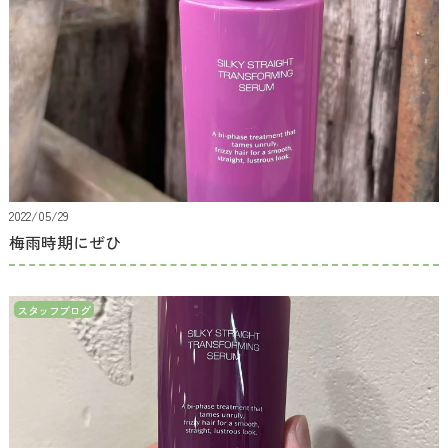
2022/05/29
梅雨時期にぜひ
スタッフブログ