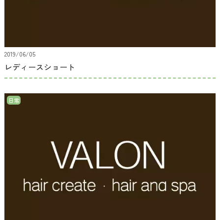
2019/06/05
レディースショート
日常