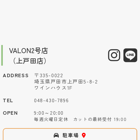
VALON2号店
（上戸田店）
ADDRESS
〒335-0022
埼玉県戸田市上戸田5-8-2
ワインハウス1F
TEL
048-430-7896
OPEN
9:00～20:00
毎週火曜日定休 カットの最終受付 19:00
駐車場