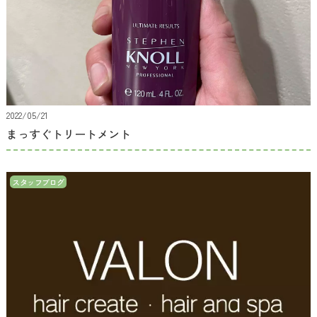
2022/05/21
まっすぐトリートメント
スタッフブログ