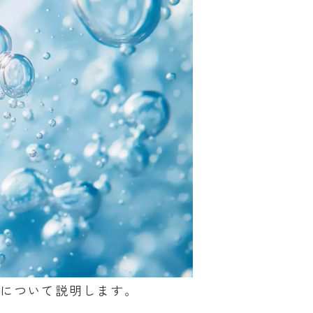
トについて説明します。