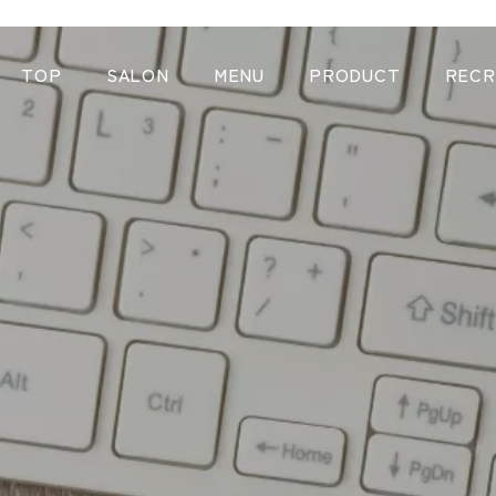
TOP
SALON
MENU
PRODUCT
RECR