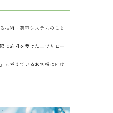
いる技術・美容システムのこと
実際に施術を受けた上でリピー
？」と考えているお客様に向け