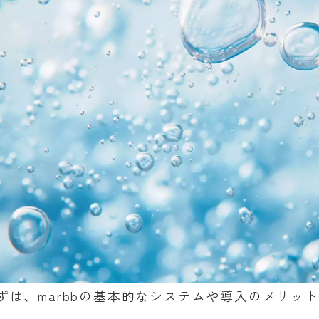
ずは、marbbの基本的なシステムや導入のメリッ