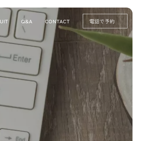
UIT
Q&A
CONTACT
電話で予約