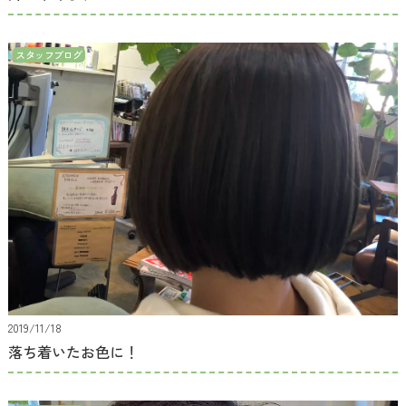
スタッフブログ
2019/11/18
落ち着いたお色に！