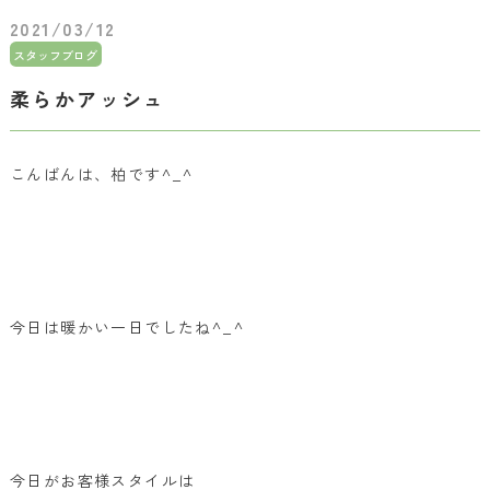
2021/03/12
スタッフブログ
柔らかアッシュ
こんばんは、柏です^_^
今日は暖かい一日でしたね^_^
今日がお客様スタイルは