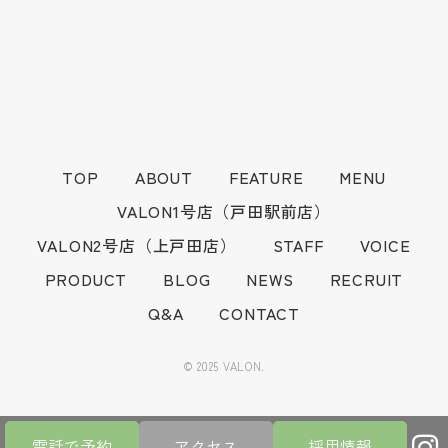
TOP
ABOUT
FEATURE
MENU
VALON1号店（戸田駅前店）
VALON2号店（上戸田店）
STAFF
VOICE
PRODUCT
BLOG
NEWS
RECRUIT
Q&A
CONTACT
© 2025 VALON.
電話で予約
アクセス
採用情報