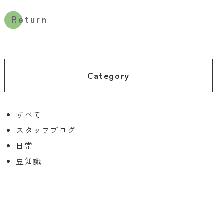
Return
Category
すべて
スタッフブログ
日常
豆知識