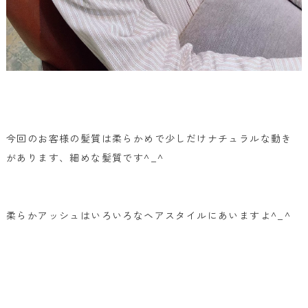
今回のお客様の髪質は柔らかめで少しだけナチュラルな動き
があります、細めな髪質です^_^
柔らかアッシュはいろいろなヘアスタイルにあいますよ^_^