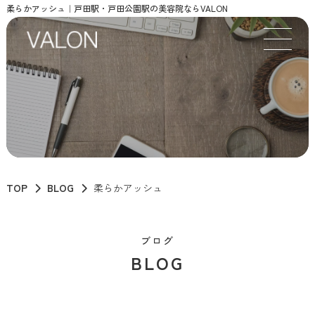
柔らかアッシュ｜戸田駅・戸田公園駅の美容院ならVALON
TOP
BLOG
柔らかアッシュ
ブログ
BLOG