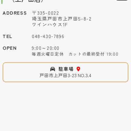
ADDRESS
〒335-0022
埼玉県戸田市上戸田5-8-2
ワインハウス1F
TEL
048-430-7896
OPEN
9:00～20:00
毎週火曜日定休 カットの最終受付 19:00
駐車場
戸田市上戸田3-23 NO.3.4