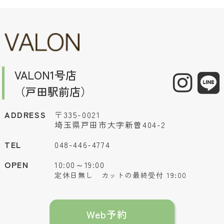
VALON1号店
（戸田駅前店）
ADDRESS
〒335-0021
埼玉県戸田市大字新曽404-2
TEL
048-446-4774
OPEN
10:00～19:00
定休日無し カットの最終受付 19:00
Web予約