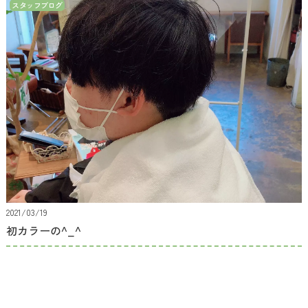
スタッフブログ
2021/03/19
初カラーの^_^