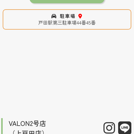
駐車場
戸田駅第三駐車場44番45番
VALON2号店
（上戸田店）