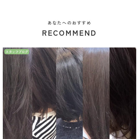
あなたへのおすすめ
RECOMMEND
スタッフブログ