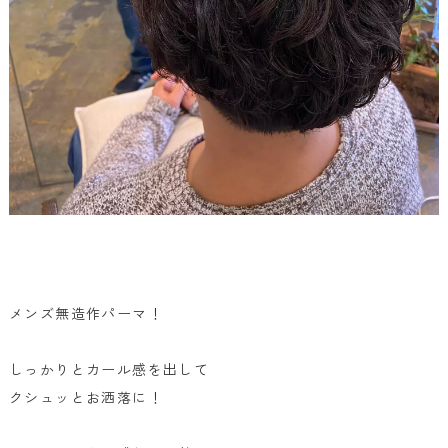
メンズ無造作パーマ！
しっかりとカール感を出して
クシュッとお洒落に！