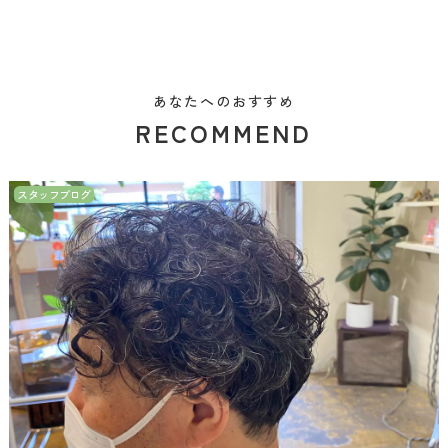
あなたへのおすすめ
RECOMMEND
スタッフブログ