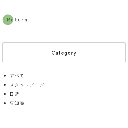
Return
Category
すべて
スタッフブログ
日常
豆知識