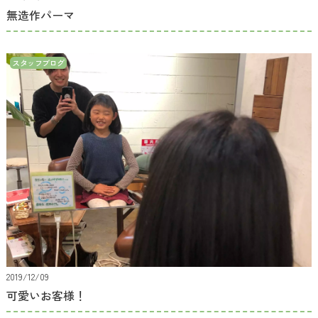
無造作パーマ
スタッフブログ
2019/12/09
可愛いお客様！