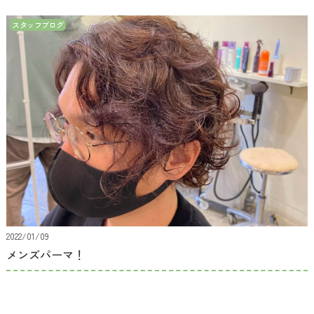
スタッフブログ
2022/01/09
メンズパーマ！