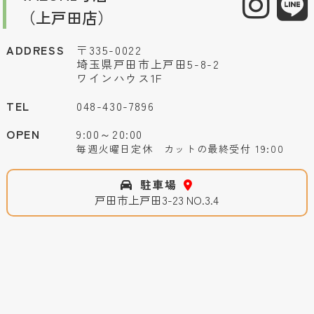
（上戸田店）
ADDRESS
〒335-0022
埼玉県戸田市上戸田5-8-2
ワインハウス1F
TEL
048-430-7896
OPEN
9:00～20:00
毎週火曜日定休 カットの最終受付 19:00
駐車場
戸田市上戸田3-23 NO.3.4