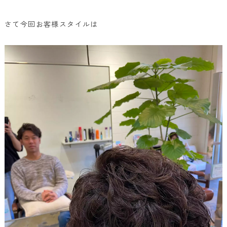
さて今回お客様スタイルは