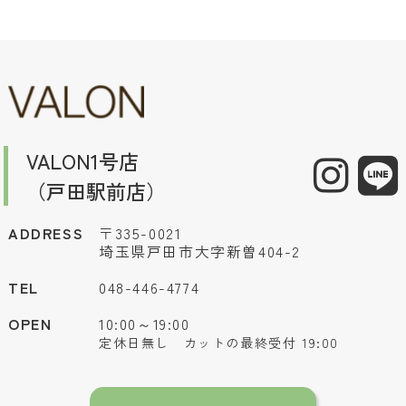
VALON1号店
（戸田駅前店）
ADDRESS
〒335-0021
埼玉県戸田市大字新曽404-2
TEL
048-446-4774
OPEN
10:00～19:00
定休日無し カットの最終受付 19:00