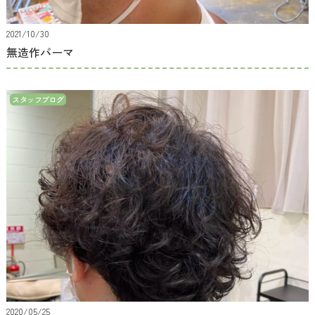
2021/10/30
無造作パーマ
スタッフブログ
2020/05/25