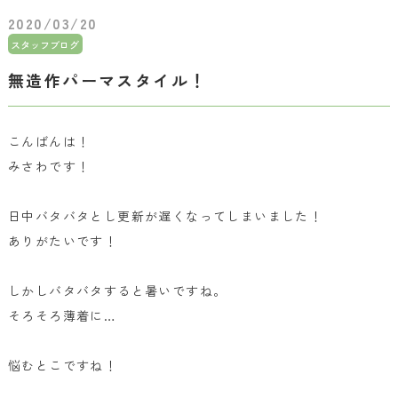
2020/03/20
スタッフブログ
無造作パーマスタイル！
こんばんは！
みさわです！
日中バタバタとし更新が遅くなってしまいました！
ありがたいです！
しかしバタバタすると暑いですね。
そろそろ薄着に…
悩むとこですね！