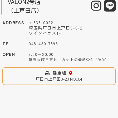
VALON2号店
（上戸田店）
ADDRESS
〒335-0022
埼玉県戸田市上戸田5-8-2
ワインハウス1F
TEL
048-430-7896
OPEN
9:00～20:00
毎週火曜日定休 カットの最終受付 19:00
駐車場
戸田市上戸田3-23 NO.3.4