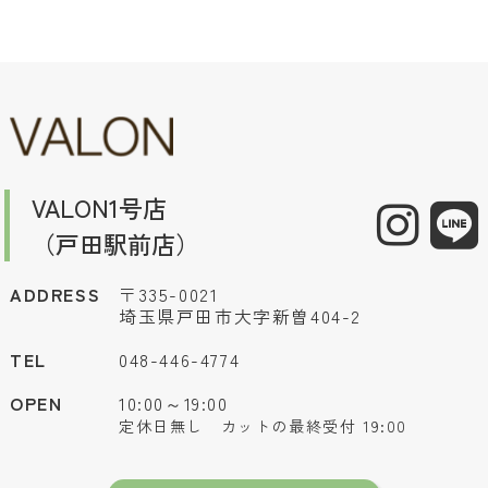
VALON1号店
（戸田駅前店）
ADDRESS
〒335-0021
埼玉県戸田市大字新曽404-2
TEL
048-446-4774
OPEN
10:00～19:00
定休日無し カットの最終受付 19:00