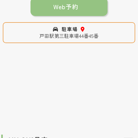
Web予約
駐車場
戸田駅第三駐車場44番45番