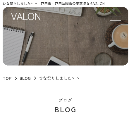
ひな祭りしました^_^｜戸田駅・戸田公園駅の美容院ならVALON
TOP
BLOG
ひな祭りしました^_^
ブログ
BLOG