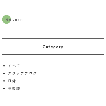
Return
Category
すべて
スタッフブログ
日常
豆知識