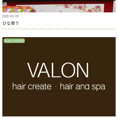
2022/03/03
ひな祭り
スタッフブログ