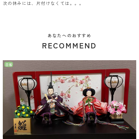
次の休みには、片付けなくては。。。
あなたへのおすすめ
RECOMMEND
日常