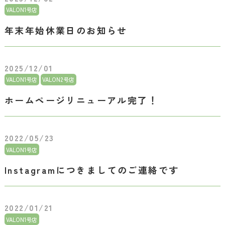
VALON1号店
年末年始休業日のお知らせ
2025/12/01
VALON1号店
VALON2号店
ホームページリニューアル完了！
2022/05/23
VALON1号店
Instagramにつきましてのご連絡です
2022/01/21
VALON1号店