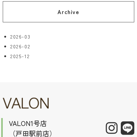
Archive
2026-03
2026-02
2025-12
VALON1号店
（戸田駅前店）