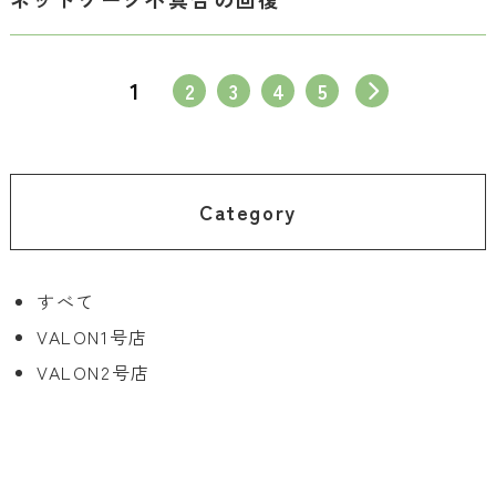
1
2
3
4
5
Category
すべて
VALON1号店
VALON2号店