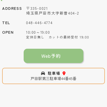
ADDRESS
〒335-0021
埼玉県戸田市大字新曽404-2
TEL
048-446-4774
OPEN
10:00～19:00
定休日無し カットの最終受付 19:00
Web予約
駐車場
戸田駅第三駐車場44番45番