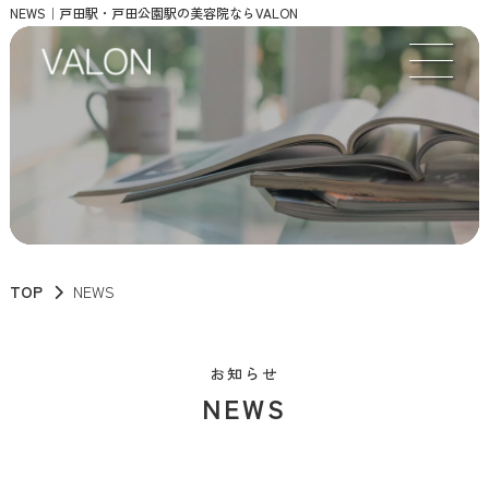
NEWS｜戸田駅・戸田公園駅の美容院ならVALON
TOP
NEWS
お知らせ
NEWS