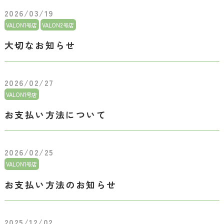
2026/03/19
VALON1号店
VALON2号店
大切なお知らせ
2026/02/27
VALON1号店
お支払い方法について
2026/02/25
VALON1号店
お支払い方法のお知らせ
2025/12/02