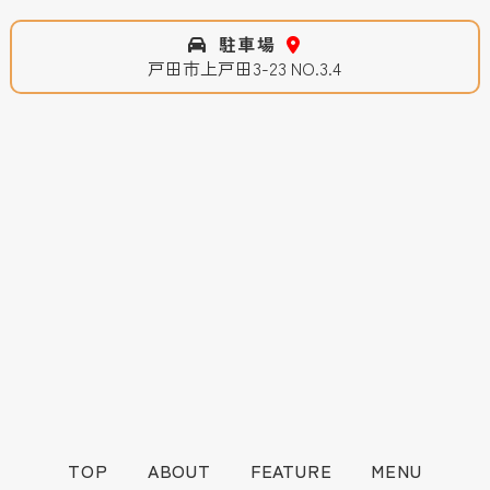
駐車場
戸田市上戸田3-23 NO.3.4
TOP
ABOUT
FEATURE
MENU