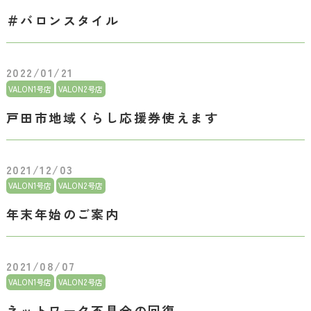
＃バロンスタイル
2022/01/21
VALON1号店
VALON2号店
戸田市地域くらし応援券使えます
2021/12/03
VALON1号店
VALON2号店
年末年始のご案内
2021/08/07
VALON1号店
VALON2号店
ネットワーク不具合の回復