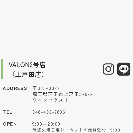
VALON2号店
（上戸田店）
ADDRESS
〒335-0022
埼玉県戸田市上戸田5-8-2
ワインハウス1F
TEL
048-430-7896
OPEN
9:00～20:00
毎週火曜日定休 カットの最終受付 19:00