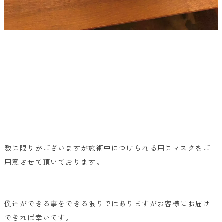
数に限りがございますが施術中につけられる用にマスクをご
用意させて頂いております。
僕達ができる事をできる限りではありますがお客様にお届け
できれば幸いです。