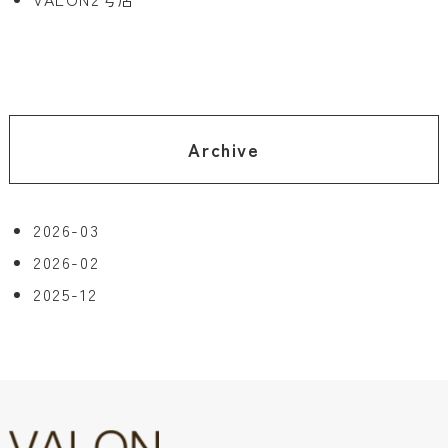
Archive
2026-03
2026-02
2025-12