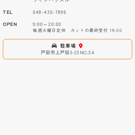
TEL
048-430-7896
OPEN
9:00～20:00
毎週火曜日定休 カットの最終受付 19:00
駐車場
戸田市上戸田3-23 NO.3.4