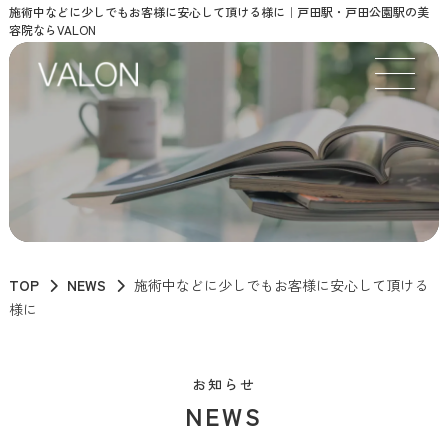
施術中などに少しでもお客様に安心して頂ける様に｜戸田駅・戸田公園駅の美
容院ならVALON
TOP
NEWS
施術中などに少しでもお客様に安心して頂ける
様に
お知らせ
NEWS