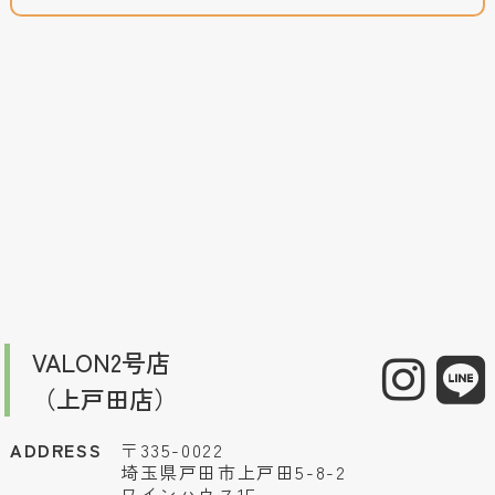
VALON2号店
（上戸田店）
ADDRESS
〒335-0022
埼玉県戸田市上戸田5-8-2
ワインハウス1F