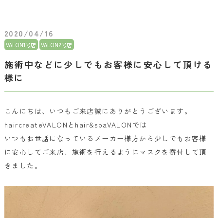
2020/04/16
VALON1号店
VALON2号店
施術中などに少しでもお客様に安心して頂ける
様に
こんにちは、いつもご来店誠にありがとうございます。
haircreateVALONと
hair&spaVALONでは
いつもお世話になっているメーカー様方から少しでもお客様
に安心してご来店、施術を行えるようにマスクを寄付して頂
きました。