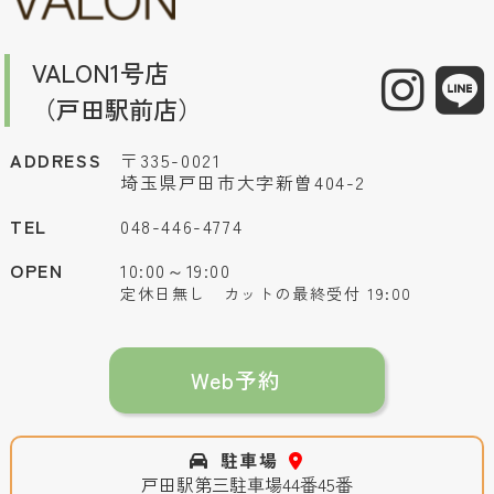
VALON1号店
（戸田駅前店）
ADDRESS
〒335-0021
埼玉県戸田市大字新曽404-2
TEL
048-446-4774
OPEN
10:00～19:00
定休日無し カットの最終受付 19:00
Web予約
駐車場
戸田駅第三駐車場44番45番